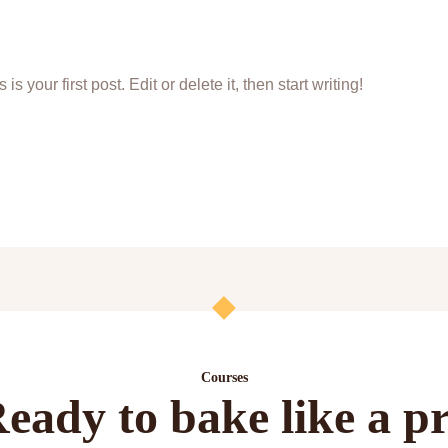
your first post. Edit or delete it, then start writing!
Courses
eady to bake like a p