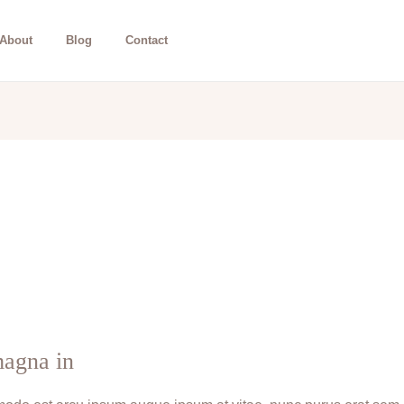
About
Blog
Contact
agna in