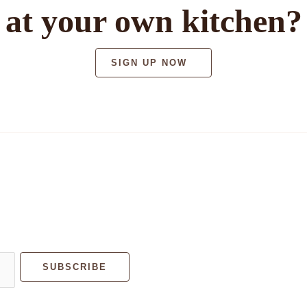
at your own kitchen?
SIGN UP NOW
SUBSCRIBE