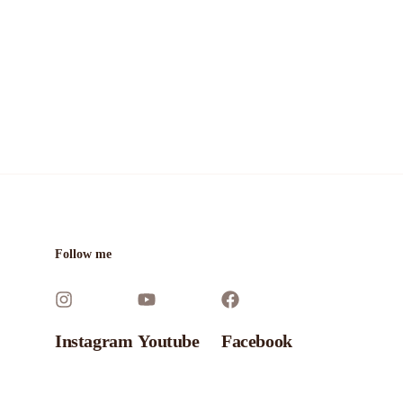
Follow me
Instagram
Youtube
Facebook